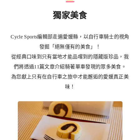
獨家美食
Cycle Sports編輯部走遍愛媛縣，以自行車騎士的視角
發掘「絕無僅有的美食」！
從經典口味到只有當地才能品嚐到的隱藏版珍品，
我
們將透過11篇文章介紹騎著單車發現的眾多美食。
為您獻上只有在自行車之旅中才能邂逅的愛媛真正美
味！