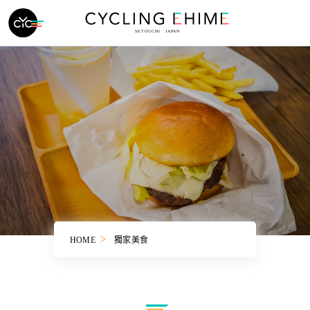
HOME
獨家美食