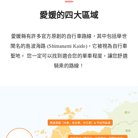
愛媛的四大區域
愛媛縣有許多官方原創的自行車路線，其中包括舉世
聞名的島波海路 (Shimanami Kaido)，它被視為自行車
聖地。 您一定可以找到適合您的單車程度，讓您舒適
騎乘的路線！