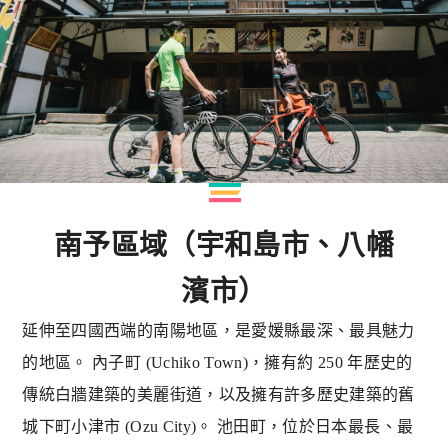
南予區域（宇和島市、八幡
濱市）
延伸至四國西端的南陽地區，是愛媛縣最深、最具魅力
的地區。 內子町 (Uchiko Town)，擁有約 250 年歷史的
傳統白牆建築的美麗街道，以及擁有許多歷史建築的舊
城下町小津市 (Ozu City)。 池田町，位於日本最長、最