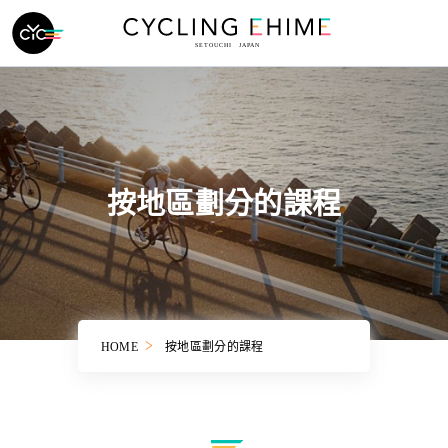
按地區劃分的課程
HOME
按地區劃分的課程