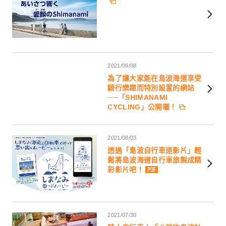
2021/09/08
為了讓大家能在島波海道享受
騎行樂趣而特別設置的網站
──「SHIMANAMI
CYCLING」公開囉！
2021/08/03
透過「島波自行車道影片」輕
鬆將島波海道自行車旅製成精
彩影片吧！
2021/07/30