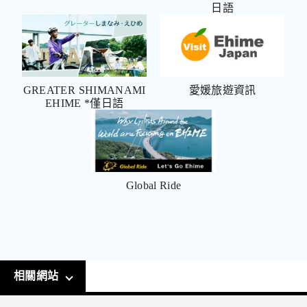
日語
GREATER SHIMANAMI
愛媛旅遊資訊
EHIME *僅日語
Global Ride
相關網站