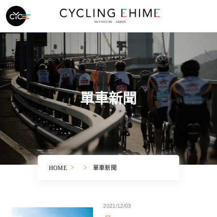
單車新聞
HOME
單車新聞
2021/12/03