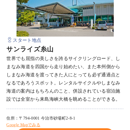
スタート地点
サンライズ糸山
世界でも屈指の美しさを誇るサイクリングロード、し
まなみ海道を四国から走り始めたい、また本州側から
しまなみ海道を渡ってきた人にとっても必ず通過点と
なるであろうスポット。レンタルサイクルやしまなみ
海道の案内はもちろんのこと、併設されている宿泊施
設では全室から来島海峡大橋を眺めることができる。
住所：〒794-0001 今治市砂場町2-8-1
Google Mapでみる