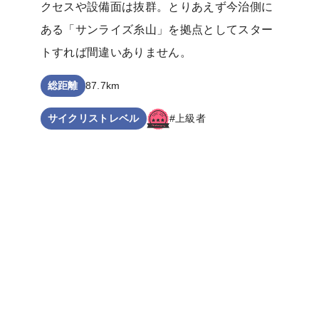
クセスや設備面は抜群。とりあえず今治側に
ある「サンライズ糸山」を拠点としてスター
トすれば間違いありません。
総距離
87.7km
サイクリストレベル
#上級者