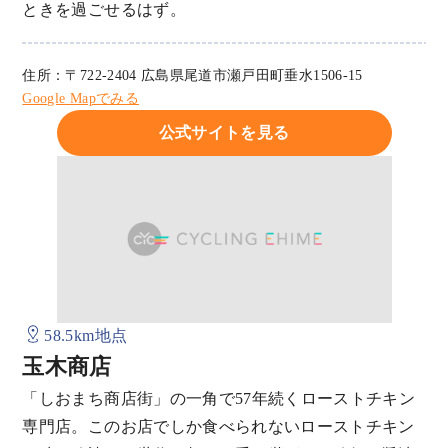
ときを過ごせるはず。
住所：〒722-2404 広島県尾道市瀬戸田町垂水1506-15
Google Mapでみる
公式サイトを見る
58.5km地点
玉木商店
「しおまち商店街」の一角で57年続くローストチキン
専門店。このお店でしか食べられないローストチキン