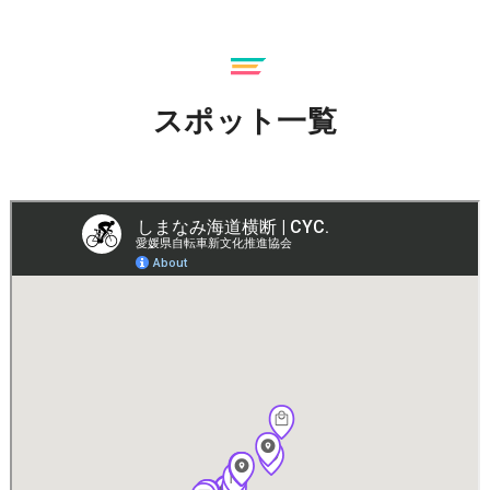
スポット一覧