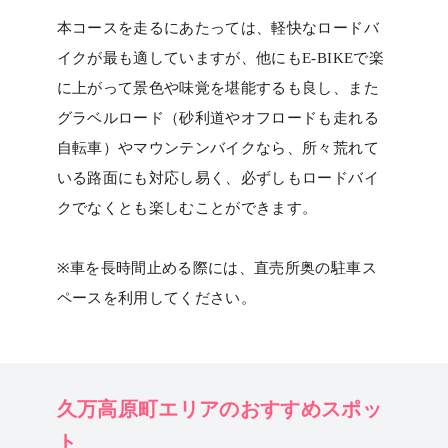
本コースを走るにあたっては、軽快なロードバ
イクが最も適していますが、他にもE-BIKEで楽
に上がって景色や味覚を堪能するも良し、また
グラベルロード（砂利道やオフロードも走れる
自転車）やマウンテンバイクなら、所々荒れて
いる路面にも対応し易く、必ずしもロードバイ
クでなくとも楽しむことができます。
※車を長時間止める際には、直売所奥の駐車ス
ペースを利用してください。
久万高原町エリアのおすすめスポッ
ト