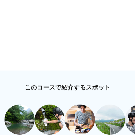
このコースで紹介するスポット