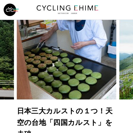
日本三大カルストの１つ！天
空の台地「四国カルスト」を