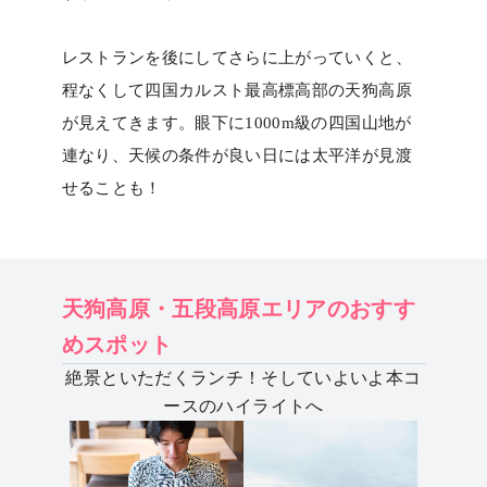
レストランを後にしてさらに上がっていくと、
程なくして四国カルスト最高標高部の天狗高原
が見えてきます。眼下に1000m級の四国山地が
連なり、天候の条件が良い日には太平洋が見渡
せることも！
天狗高原・五段高原エリアのおすす
めスポット
絶景といただくランチ！そしていよいよ本コ
ースのハイライトへ