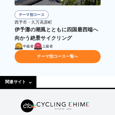
テーマ別コース
西予市・久万高原町
伊予灘の潮風とともに四国最西端へ
向かう絶景サイクリング
中級者
上級者
テーマ別コース一覧へ
関連サイト