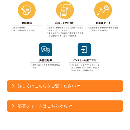
詳しくはこちらをご覧ください
応募フォームはこちらから