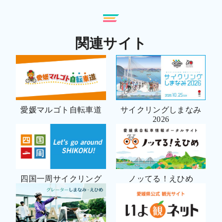
関連サイト
愛媛マルゴト自転車道
サイクリングしまなみ
2026
四国一周サイクリング
ノッてる！えひめ