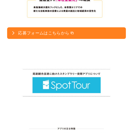
応募フォームはこちらから