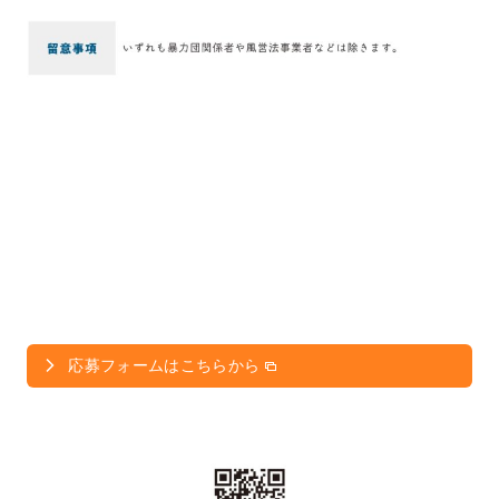
応募フォームはこちらから