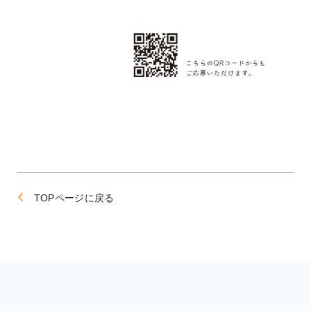
TOPページに戻る