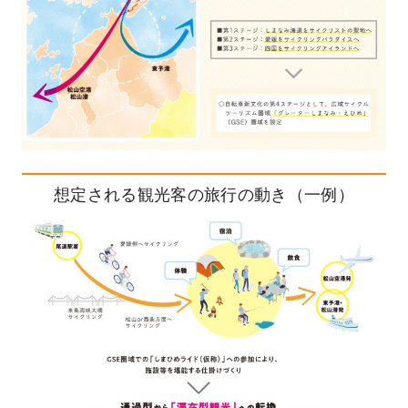
想定される観光客の旅行の動き（一例）