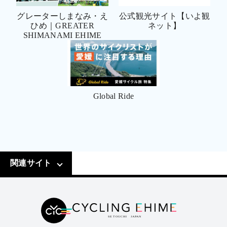
グレーターしまなみ・え
公式観光サイト【いよ観
ひめ｜GREATER
ネット】
SHIMANAMI EHIME
Global Ride
関連サイト