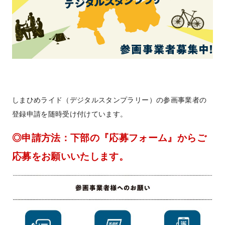
しまひめライド（デジタルスタンプラリー）の参画事業者の
登録申請を随時受け付けています。
◎申請方法：下部の『応募フォーム』からご
応募をお願いいたします。