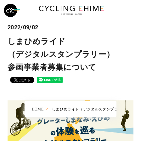
2022/09/02
しまひめライド
（デジタルスタンプラリー）
参画事業者募集について
HOME
しまひめライド（デジタルスタンプラリー）参画